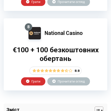
Грати
Прочитати огляд
8
National Casino
€100 + 100 безкоштовних
обертань
8.8
Грати
Прочитати огляд
Зміст