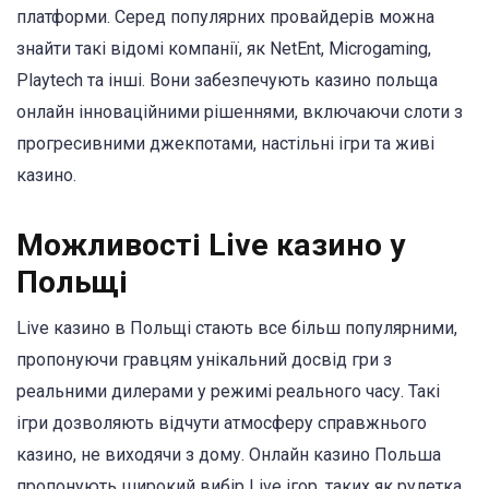
платформи. Серед популярних провайдерів можна
знайти такі відомі компанії, як NetEnt, Microgaming,
Playtech та інші. Вони забезпечують казино польща
онлайн інноваційними рішеннями, включаючи слоти з
прогресивними джекпотами, настільні ігри та живі
казино.
Можливості Live казино у
Польщі
Live казино в Польщі стають все більш популярними,
пропонуючи гравцям унікальний досвід гри з
реальними дилерами у режимі реального часу. Такі
ігри дозволяють відчути атмосферу справжнього
казино, не виходячи з дому. Онлайн казино Польша
пропонують широкий вибір Live ігор, таких як рулетка,