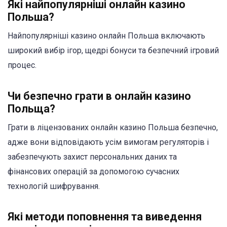
Які найпопулярніші онлайн казино
Польша?
Найпопулярніші казино онлайн Польша включають
широкий вибір ігор, щедрі бонуси та безпечний ігровий
процес.
Чи безпечно грати в онлайн казино
Польща?
Грати в ліцензованих онлайн казино Польша безпечно,
адже вони відповідають усім вимогам регуляторів і
забезпечують захист персональних даних та
фінансових операцій за допомогою сучасних
технологій шифрування.
Які методи поповнення та виведення