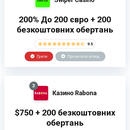
200% До 200 євро + 200
безкоштовних обертань
9.5
Грати
Прочитати огляд
3
Казино Rabona
$750 + 200 безкоштовних
обертань