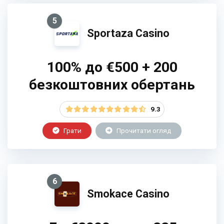
5
Sportaza Casino
100% до €500 + 200
безкоштовних обертань
9.3
Грати
Прочитати огляд
6
Smokace Casino