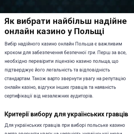
Як вибрати найбільш надійне
онлайн казино у Польщі
Вибір надійного казино онлайн Польша є важливим
кроком для забезпечення безпечної гри. Перш за все,
необхідно перевірити ліцензію казино польща, що
підтверджує його легальність та відповідність
стандартам. Також варто звернути увагу на репутацію
онлайн казіно, відгуки інших гравців та наявність
сертифікації від незалежних аудиторів.
Критерії вибору для українських гравців
Для українських гравців при виборі польське казино
варто звернути увагу на наявність української мови