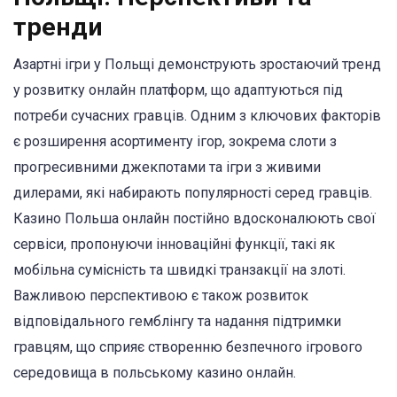
тренди
Азартні ігри у Польщі демонструють зростаючий тренд
у розвитку онлайн платформ, що адаптуються під
потреби сучасних гравців. Одним з ключових факторів
є розширення асортименту ігор, зокрема слоти з
прогресивними джекпотами та ігри з живими
дилерами, які набирають популярності серед гравців.
Казино Польша онлайн постійно вдосконалюють свої
сервіси, пропонуючи інноваційні функції, такі як
мобільна сумісність та швидкі транзакції на злоті.
Важливою перспективою є також розвиток
відповідального гемблінгу та надання підтримки
гравцям, що сприяє створенню безпечного ігрового
середовища в польському казино онлайн.