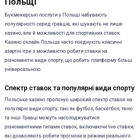
Польщі
Букмекерські послуги у Польщі набувають
популярності серед гравців, які шукають не лише
казино, але й можливості для спортивних ставок.
Казино онлайн Польша часто поєднують класичні
азартні ігри з можливістю робити ставки на
різноманітні види спорту, що робить платформу більш
універсальною.
Спектр ставок та популярні види спорту
Польське казино пропонує широкий спектр ставок на
популярні види спорту, такі як футбол, баскетбол, теніс
та інші. Гравці можуть насолоджуватися
різноманітними типами ставок, включаючи live ставки,
які дозволяють робити прогнози в режимі реального