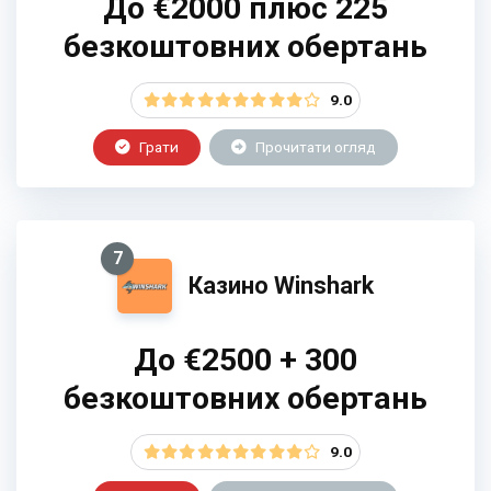
До €2000 плюс 225
безкоштовних обертань
9.0
Грати
Прочитати огляд
7
Казино Winshark
До €2500 + 300
безкоштовних обертань
9.0