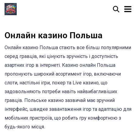
Онлайн казино Польша
Онлайн казино Польша стають все більш популярними
серед гравців, які цінують зручність і доступність
азартних ігор в інтернеті. Казино онлайн Польша
пропонують широкий асортимент ігор, включаючи
слоти, настільні ігри, покер та Live казино, що
задовольняють потреби навіть найвибагливіших
гравців. Польське казино зазвичай має зручний
інтерфейс, швидке завантаження ігор та адаптацію для
мобільних пристроїв, що робить гру комфортною з
будь-якого місця.