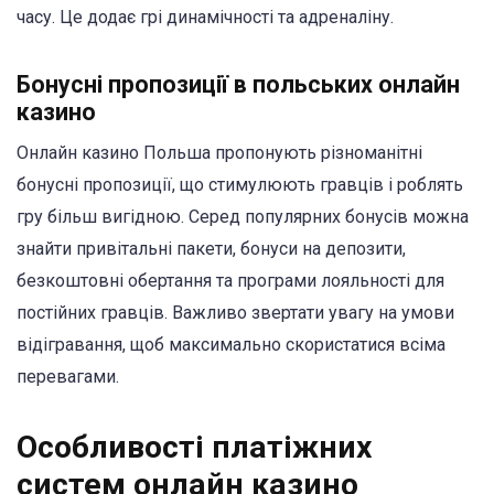
часу. Це додає грі динамічності та адреналіну.
Бонусні пропозиції в польських онлайн
казино
Онлайн казино Польша пропонують різноманітні
бонусні пропозиції, що стимулюють гравців і роблять
гру більш вигідною. Серед популярних бонусів можна
знайти привітальні пакети, бонуси на депозити,
безкоштовні обертання та програми лояльності для
постійних гравців. Важливо звертати увагу на умови
відігравання, щоб максимально скористатися всіма
перевагами.
Особливості платіжних
систем онлайн казино