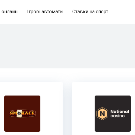
 онлайн
Ігрові автомати
Ставки на спорт